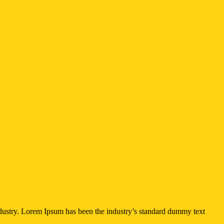
ndustry. Lorem Ipsum has been the industry’s standard dummy text