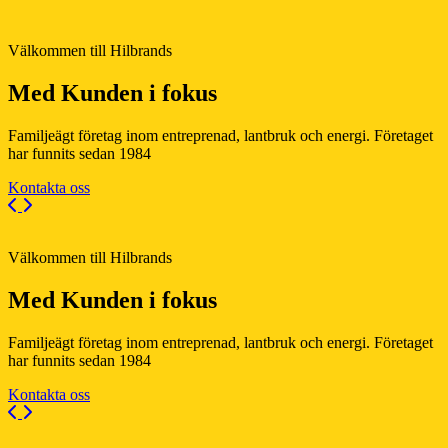
Välkommen till Hilbrands
Med Kunden i fokus
Familjeägt företag inom entreprenad, lantbruk och energi. Företaget
har funnits sedan 1984
Kontakta oss
Previous
Next
Välkommen till Hilbrands
Med Kunden i fokus
Familjeägt företag inom entreprenad, lantbruk och energi. Företaget
har funnits sedan 1984
Kontakta oss
Previous
Next