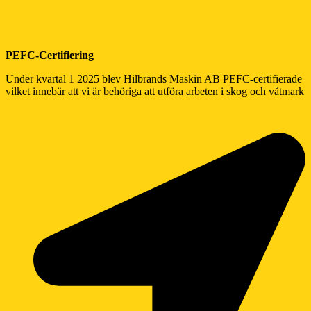
PEFC-Certifiering
Under kvartal 1 2025 blev Hilbrands Maskin AB PEFC-certifierade
vilket innebär att vi är behöriga att utföra arbeten i skog och våtmark