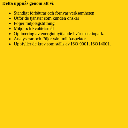
Detta uppnås genom att vi:
Ständigt förbättrar och förnyar verksamheten
Utför de tjänster som kunden önskar
Följer miljölagstiftning
Miljö och kvalitetsmål
Optimering av energiutnyttjande i vår maskinpark.
Analyserar och följer våra miljöaspekter
Uppfyller de krav som ställs av ISO 9001, ISO14001.