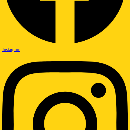
Instagram