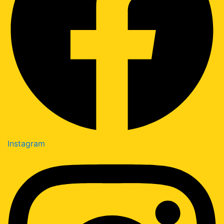
Instagram