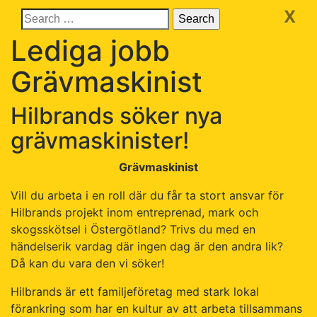
X
Lediga jobb
Grävmaskinist
Hilbrands söker nya
grävmaskinister!
Grävmaskinist
Vill du arbeta i en roll där du får ta stort ansvar för
Hilbrands projekt inom entreprenad, mark och
skogsskötsel i Östergötland? Trivs du med en
händelserik vardag där ingen dag är den andra lik?
Då kan du vara den vi söker!
Hilbrands är ett familjeföretag med stark lokal
förankring som har en kultur av att arbeta tillsammans