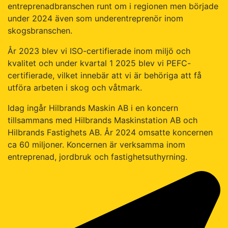
entreprenadbranschen runt om i regionen men började
under 2024 även som underentreprenör inom
skogsbranschen.
År 2023 blev vi ISO-certifierade inom miljö och
kvalitet och under kvartal 1 2025 blev vi PEFC-
certifierade, vilket innebär att vi är behöriga att få
utföra arbeten i skog och våtmark.
Idag ingår Hilbrands Maskin AB i en koncern
tillsammans med Hilbrands Maskinstation AB och
Hilbrands Fastighets AB. År 2024 omsatte koncernen
ca 60 miljoner. Koncernen är verksamma inom
entreprenad, jordbruk och fastighetsuthyrning.