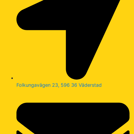
Folkungavägen 23, 596 36 Väderstad