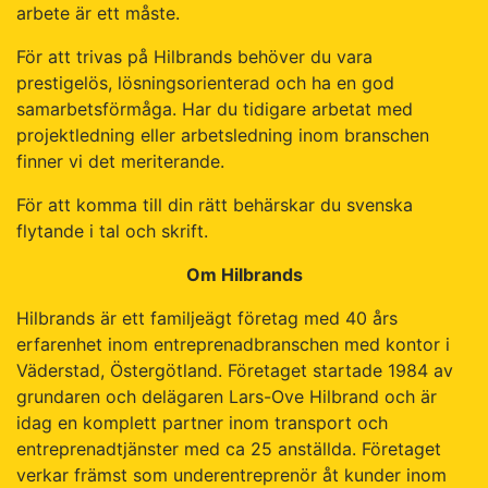
arbete är ett måste.
För att trivas på Hilbrands behöver du vara
prestigelös, lösningsorienterad och ha en god
samarbetsförmåga. Har du tidigare arbetat med
projektledning eller arbetsledning inom branschen
finner vi det meriterande.
För att komma till din rätt behärskar du svenska
flytande i tal och skrift.
Om Hilbrands
Hilbrands är ett familjeägt företag med 40 års
erfarenhet inom entreprenadbranschen med kontor i
Väderstad, Östergötland. Företaget startade 1984 av
grundaren och delägaren Lars-Ove Hilbrand och är
idag en komplett partner inom transport och
entreprenadtjänster med ca 25 anställda. Företaget
verkar främst som underentreprenör åt kunder inom