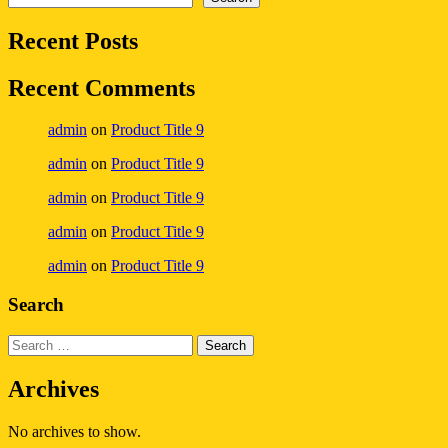
Recent Posts
Recent Comments
admin
on
Product Title 9
admin
on
Product Title 9
admin
on
Product Title 9
admin
on
Product Title 9
admin
on
Product Title 9
Search
Archives
No archives to show.