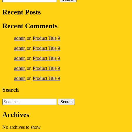
Recent Posts
Recent Comments
admin
on
Product Title 9
admin
on
Product Title 9
admin
on
Product Title 9
admin
on
Product Title 9
admin
on
Product Title 9
Search
Archives
No archives to show.