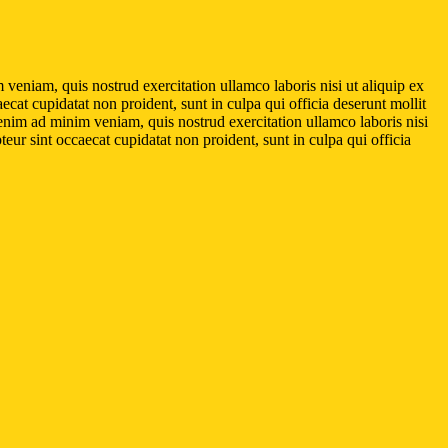
veniam, quis nostrud exercitation ullamco laboris nisi ut aliquip ex
ecat cupidatat non proident, sunt in culpa qui officia deserunt mollit
 enim ad minim veniam, quis nostrud exercitation ullamco laboris nisi
teur sint occaecat cupidatat non proident, sunt in culpa qui officia