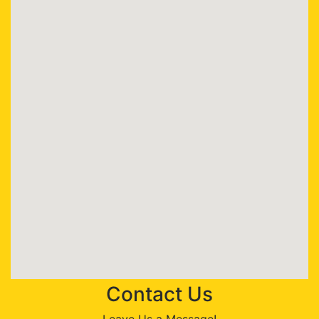
Contact Us